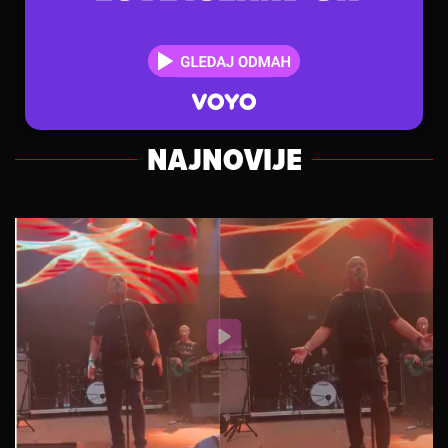
NAJNOVIJE