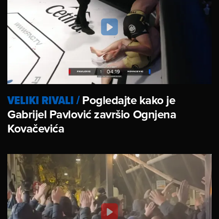
VELIKI RIVALI
/
Pogledajte kako je
Gabrijel Pavlović završio Ognjena
Kovačevića