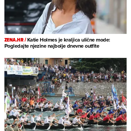
ZENA.HR /
Katie Holmes je kraljica ulične mode:
Pogledajte njezine najbolje dnevne outfite