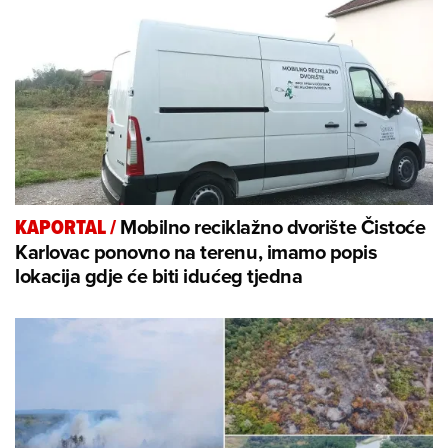
Mobilno reciklažno dvorište Čistoće
KAPORTAL
/
Karlovac ponovno na terenu, imamo popis
lokacija gdje će biti idućeg tjedna