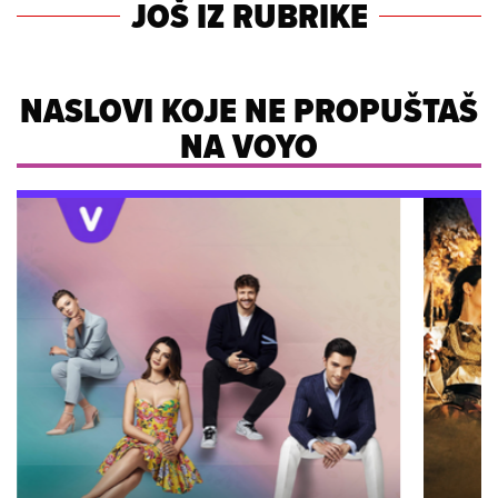
JOŠ IZ RUBRIKE
NASLOVI KOJE NE PROPUŠTAŠ
NA VOYO