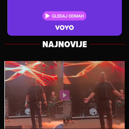
NAJNOVIJE