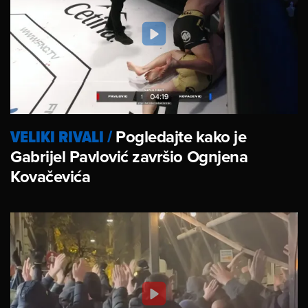
VELIKI RIVALI
/
Pogledajte kako je
Gabrijel Pavlović završio Ognjena
Kovačevića