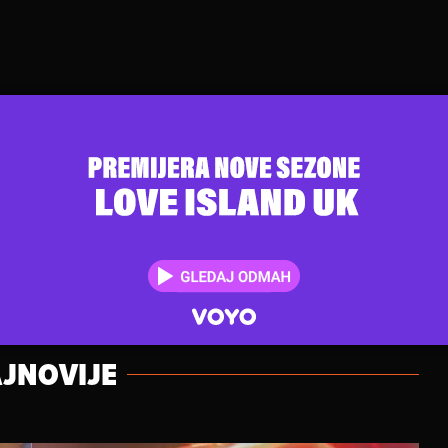
JNOVIJE