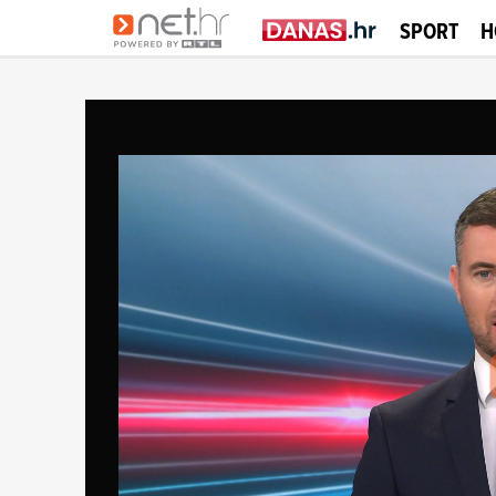
SPORT
H