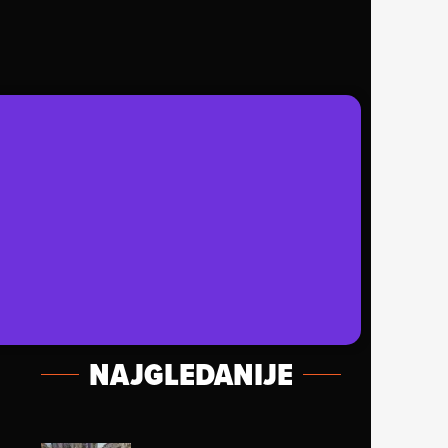
NAJGLEDANIJE