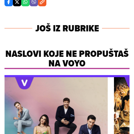
JOŠ IZ RUBRIKE
NASLOVI KOJE NE PROPUŠTAŠ
NA VOYO