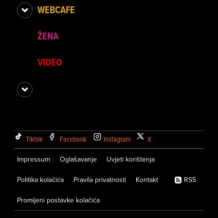
WEBCAFE
ŽENA
VIDEO
Tiktok
Facebook
Instagram
X
Impressum
Oglašavanje
Uvjeti korištenja
Politika kolačića
Pravila privatnosti
Kontakt
RSS
Promijeni postavke kolačića