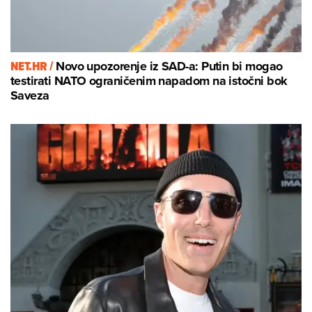
NET.HR /
Novo upozorenje iz SAD-a: Putin bi mogao
testirati NATO ograničenim napadom na istočni bok
Saveza