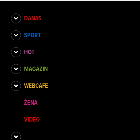
DANAS
SPORT
HOT
MAGAZIN
WEBCAFE
ŽENA
VIDEO