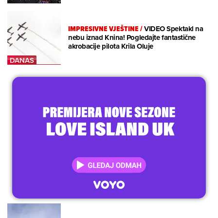
IMPRESIVNE VJEŠTINE
/
VIDEO Spektakl na
nebu iznad Knina! Pogledajte fantastične
akrobacije pilota Krila Oluje