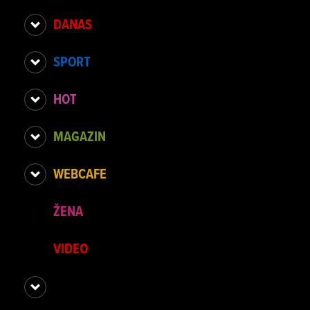
DANAS
SPORT
HOT
MAGAZIN
WEBCAFE
ŽENA
VIDEO