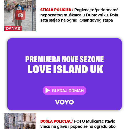
STIGLA POLICIJA
/
Pogledajte 'performans'
nepoznatog muškarca u Dubrovniku. Pola
sata stajao na ogradi Orlandovog stupa
DOŠLA POLICIJA
/
FOTO Muškarac stavio
vreću na glavu i popeo se na ogradu oko