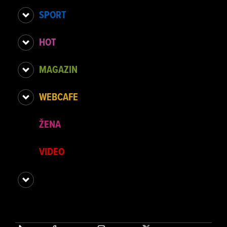
SPORT
HOT
MAGAZIN
WEBCAFE
ŽENA
VIDEO