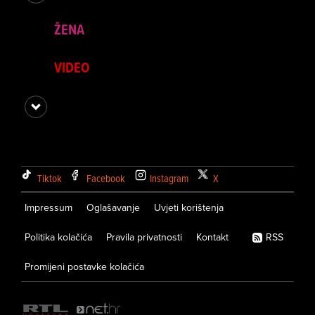
ŽENA
VIDEO
Tiktok
Facebook
Instagram
X
Impressum
Oglašavanje
Uvjeti korištenja
Politika kolačića
Pravila privatnosti
Kontakt
RSS
Promijeni postavke kolačića