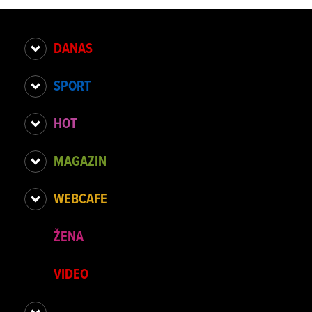
DANAS
SPORT
HOT
MAGAZIN
WEBCAFE
ŽENA
VIDEO