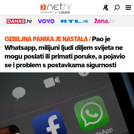
OZBILJNA PANIKA JE NASTALA
/
Pao je
Whatsapp, milijuni ljudi diljem svijeta ne
mogu poslati ili primati poruke, a pojavio
se i problem s postavkama sigurnosti