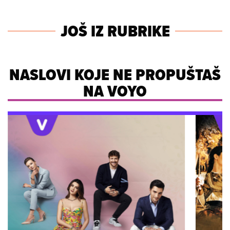
JOŠ IZ RUBRIKE
NASLOVI KOJE NE PROPUŠTAŠ
NA VOYO