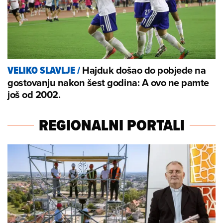
Hajduk došao do pobjede na
VELIKO SLAVLJE
/
gostovanju nakon šest godina: A ovo ne pamte
još od 2002.
REGIONALNI PORTALI