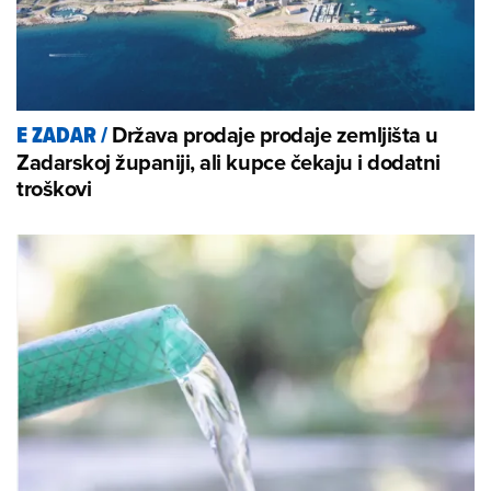
Država prodaje prodaje zemljišta u
E ZADAR
/
Zadarskoj županiji, ali kupce čekaju i dodatni
troškovi