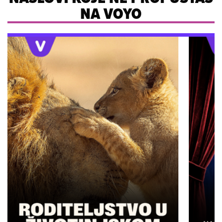
NA VOYO