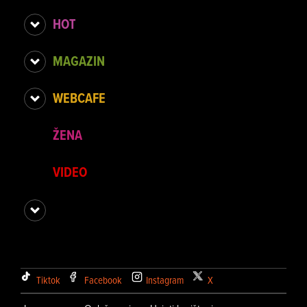
HOT
MAGAZIN
WEBCAFE
ŽENA
VIDEO
Tiktok
Facebook
Instagram
X