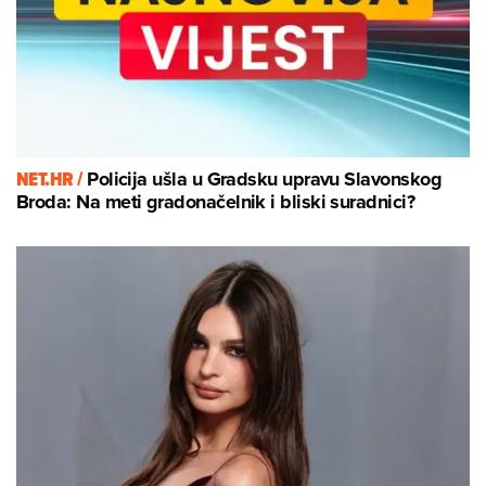
NET.HR /
Policija ušla u Gradsku upravu Slavonskog
Broda: Na meti gradonačelnik i bliski suradnici?