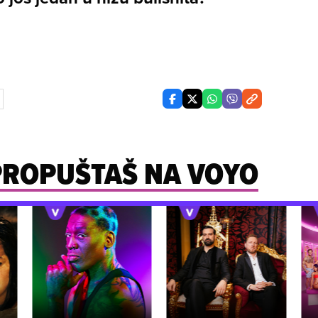
 PROPUŠTAŠ NA VOYO