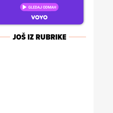
JOŠ IZ RUBRIKE