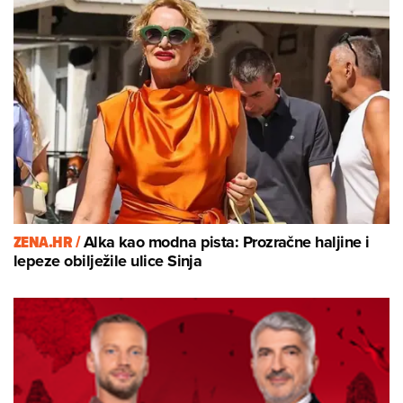
ZENA.HR /
Alka kao modna pista: Prozračne haljine i
lepeze obilježile ulice Sinja