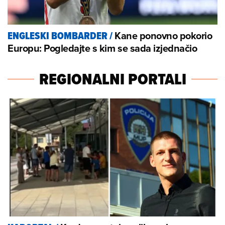
Kane ponovno pokorio
ENGLESKI BOMBARDER
/
Europu: Pogledajte s kim se sada izjednačio
REGIONALNI PORTALI