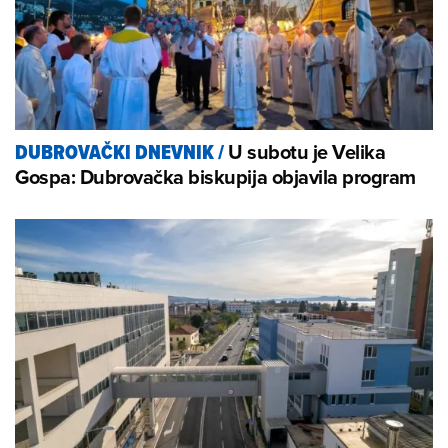
U subotu je Velika
DUBROVAČKI DNEVNIK
/
Gospa: Dubrovačka biskupija objavila program