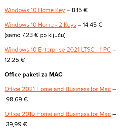
Windows 10 Home Key
– 8,15 €
Windows 10 Home - 2 Keys
– 14.45 €
(samo 7,23 € po ključu)
Windows 10 Enterprise 2021 LTSC - 1 PC
–
12,25 €
Office paketi za MAC
Office 2021 Home and Business for Mac
–
98,69 €
Office 2019 Home and Business for Mac
–
39,99 €