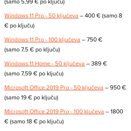
(samo 5,99 € po ključu)
Windows 11 Pro - 50 ključeva
– 400 € (samo 8
€ po ključu)
Windows 11 Pro - 100 ključeva
– 750 €
(samo 7,5 € po ključu)
Windows 11 Home - 50 ključeva
– 389 €
(samo 7,59 € po ključu)
Microsoft Office 2019 Pro - 50 ključeva
– 950 €
(samo 19 € po ključu)
Microsoft Office 2019 Pro - 100 klučeva
– 1800
€ (samo 18 € po ključu)