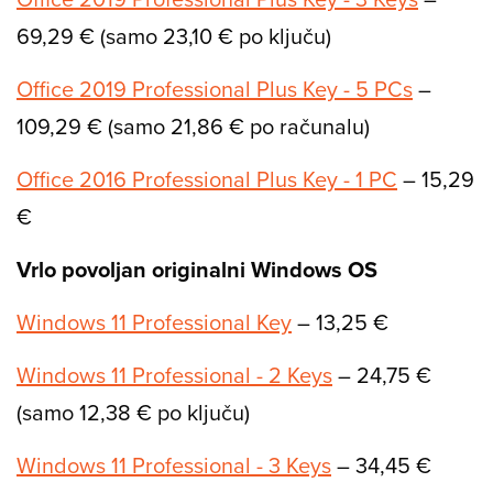
69,29 € (samo 23,10 € po ključu)
Office 2019 Professional Plus Key - 5 PCs
–
109,29 € (samo 21,86 € po računalu)
Office 2016 Professional Plus Key - 1 PC
– 15,29
€
Vrlo povoljan originalni Windows OS
Windows 11 Professional Key
– 13,25 €
Windows 11 Professional - 2 Keys
– 24,75 €
(samo 12,38 € po ključu)
Windows 11 Professional - 3 Keys
– 34,45 €