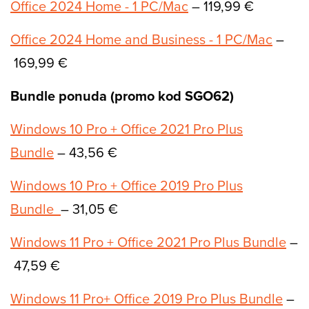
Office 2024 Home - 1 PC/Mac
– 119,99 €
Office 2024 Home and Business - 1 PC/Mac
–
169,99 €
Bundle ponuda (promo kod SGO62)
Windows 10 Pro + Office 2021 Pro Plus
Bundle
– 43,56 €
Windows 10 Pro + Office 2019 Pro Plus
Bundle
– 31,05 €
Windows 11 Pro + Office 2021 Pro Plus Bundle
–
47,59 €
Windows 11 Pro+ Office 2019 Pro Plus Bundle
–