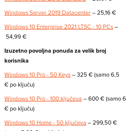
Windows Server 2019 Datacenter
– 25,16 €
Windows 10 Enterprise 2021 LTSC - 10 PCs
–
54,99 €
Izuzetno povoljna ponuda za velik broj
korisnika
Windows 10 Pro - 50 Keys
– 325 € (samo 6,5
€ po ključu)
Windows 10 Pro - 100 ključeva
– 600 € (samo 6
€ po ključu)
Windows 10 Home - 50 ključeva
– 299,50 €