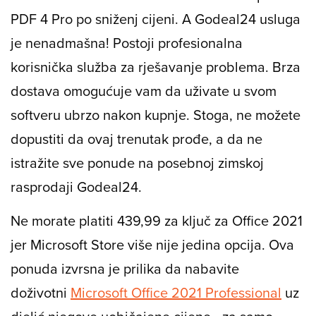
PDF 4 Pro po sniženj cijeni. A Godeal24 usluga
je nenadmašna! Postoji profesionalna
korisnička služba za rješavanje problema. Brza
dostava omogućuje vam da uživate u svom
softveru ubrzo nakon kupnje. Stoga, ne možete
dopustiti da ovaj trenutak prođe, a da ne
istražite sve ponude na posebnoj zimskoj
rasprodaji Godeal24.
Ne morate platiti 439,99 za ključ za Office 2021
jer Microsoft Store više nije jedina opcija. Ova
ponuda izvrsna je prilika da nabavite
doživotni
Microsoft Office 2021 Professional
uz