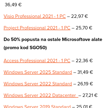
36,49 €
Visio Professional 2021 - 1 PC
– 22,97 €
Project Professional 2021 - 1 PC
– 25,70 €
Do 50% popusta na ostale Microsoftove alate
(promo kod SGO50)
Access Professional 2021 - 1 PC
– 22,36 €
Windows Server 2025 Standard
– 31,49 €
Windows Server 2022 Standard
– 26,19 €
Windows Server 2022 Datacenter
– 27,21 €
Windows Server 2019 Standard
– 25,01 €