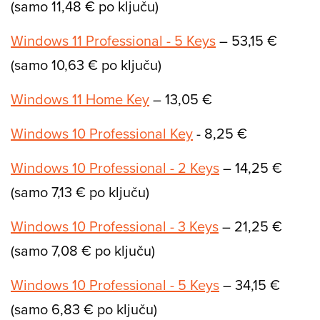
(samo 11,48 € po ključu)
Windows 11 Professional - 5 Keys
– 53,15 €
(samo 10,63 € po ključu)
Windows 11 Home Key
– 13,05 €
Windows 10 Professional Key
- 8,25 €
Windows 10 Professional - 2 Keys
– 14,25 €
(samo 7,13 € po ključu)
Windows 10 Professional - 3 Keys
– 21,25 €
(samo 7,08 € po ključu)
Windows 10 Professional - 5 Keys
– 34,15 €
(samo 6,83 € po ključu)