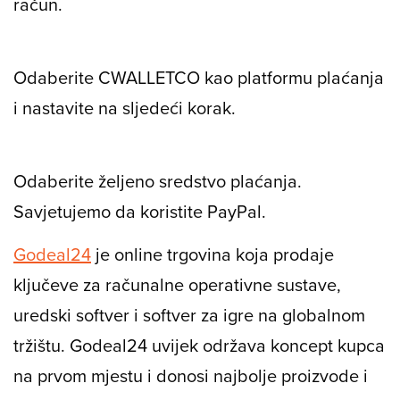
račun.
Odaberite CWALLETCO kao platformu plaćanja
i nastavite na sljedeći korak.
Odaberite željeno sredstvo plaćanja.
Savjetujemo da koristite PayPal.
Godeal24
je online trgovina koja prodaje
ključeve za računalne operativne sustave,
uredski softver i softver za igre na globalnom
tržištu. Godeal24 uvijek održava koncept kupca
na prvom mjestu i donosi najbolje proizvode i