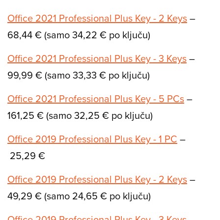
Office 2021 Professional Plus Key - 2 Keys
–
68,44 € (samo 34,22 € po ključu)
Office 2021 Professional Plus Key - 3 Keys
–
99,99 € (samo 33,33 € po ključu)
Office 2021 Professional Plus Key - 5 PCs
–
161,25 € (samo 32,25 € po ključu)
Office 2019 Professional Plus Key - 1 PC
–
25,29 €
Office 2019 Professional Plus Key - 2 Keys
–
49,29 € (samo 24,65 € po ključu)
Office 2019 Professional Plus Key - 3 Keys
–