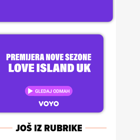
JOŠ IZ RUBRIKE