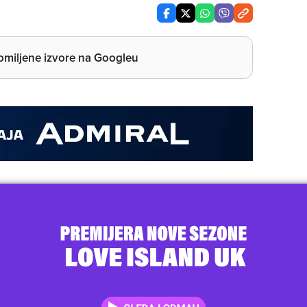
miljene izvore na Googleu