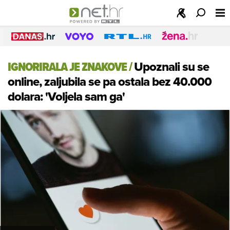
IGNORIRALA JE ZNAKOVE
/
Upoznali su se
online, zaljubila se pa ostala bez 40.000
dolara: 'Voljela sam ga'