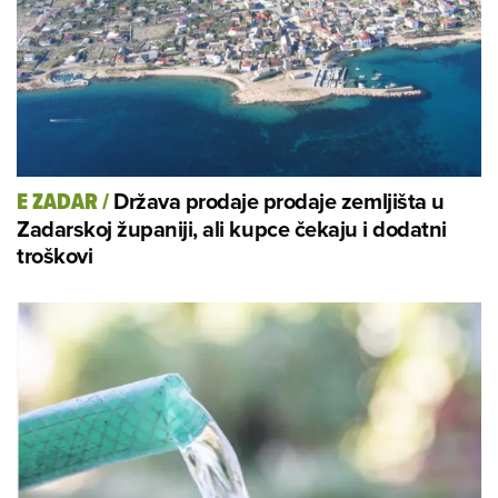
Država prodaje prodaje zemljišta u
E ZADAR
/
Zadarskoj županiji, ali kupce čekaju i dodatni
troškovi