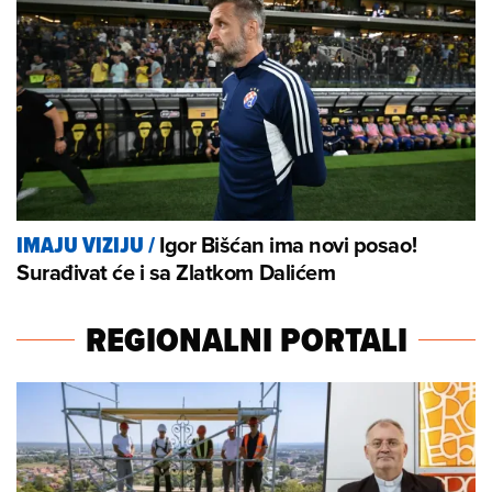
Igor Bišćan ima novi posao!
IMAJU VIZIJU
/
Surađivat će i sa Zlatkom Dalićem
REGIONALNI PORTALI