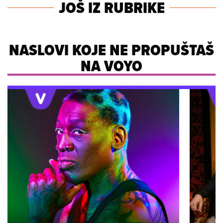
JOŠ IZ RUBRIKE
NASLOVI KOJE NE PROPUŠTAŠ
NA VOYO