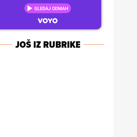
JOŠ IZ RUBRIKE