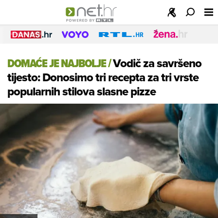
DOMAĆE JE NAJBOLJE
/
Vodič za savršeno
tijesto: Donosimo tri recepta za tri vrste
popularnih stilova slasne pizze