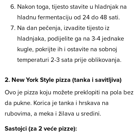
Nakon toga, tijesto stavite u hladnjak na
hladnu fermentaciju od 24 do 48 sati.
Na dan pečenja, izvadite tijesto iz
hladnjaka, podijelite ga na 3-4 jednake
kugle, pokrijte ih i ostavite na sobnoj
temperaturi 2-3 sata prije oblikovanja.
2. New York Style pizza (tanka i savitljiva)
Ovo je pizza koju možete preklopiti na pola bez
da pukne. Korica je tanka i hrskava na
rubovima, a meka i žilava u sredini.
Sastojci (za 2 veće pizze):