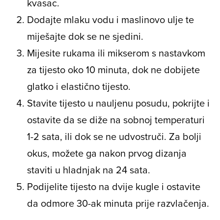
kvasac.
Dodajte mlaku vodu i maslinovo ulje te
miješajte dok se ne sjedini.
Mijesite rukama ili mikserom s nastavkom
za tijesto oko 10 minuta, dok ne dobijete
glatko i elastično tijesto.
Stavite tijesto u nauljenu posudu, pokrijte i
ostavite da se diže na sobnoj temperaturi
1-2 sata, ili dok se ne udvostruči. Za bolji
okus, možete ga nakon prvog dizanja
staviti u hladnjak na 24 sata.
Podijelite tijesto na dvije kugle i ostavite
da odmore 30-ak minuta prije razvlačenja.