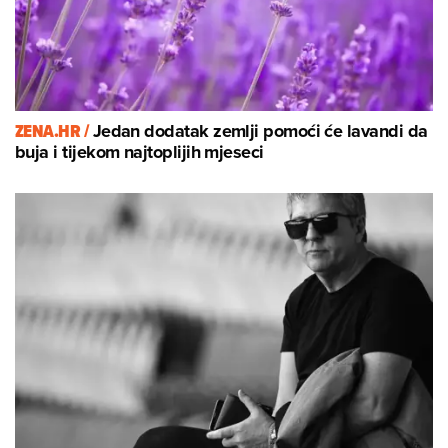
ZENA.HR /
Jedan dodatak zemlji pomoći će lavandi da
buja i tijekom najtoplijih mjeseci