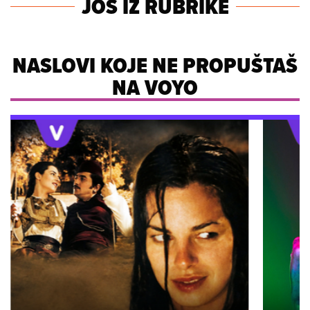
JOŠ IZ RUBRIKE
NASLOVI KOJE NE PROPUŠTAŠ
NA VOYO