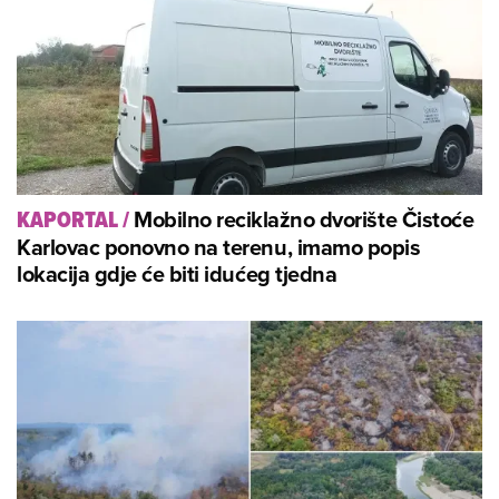
Mobilno reciklažno dvorište Čistoće
KAPORTAL
/
Karlovac ponovno na terenu, imamo popis
lokacija gdje će biti idućeg tjedna