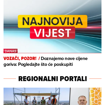
Doznajemo nove cijene
VOZAČI, POZOR!
/
goriva: Pogledajte što će poskupiti
REGIONALNI PORTALI