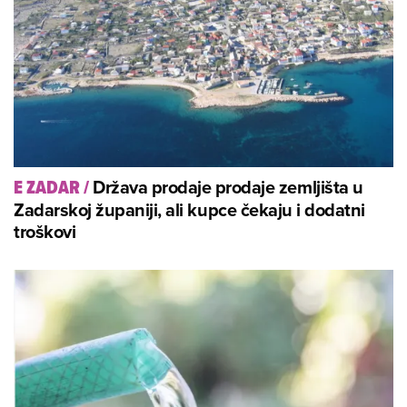
Država prodaje prodaje zemljišta u
E ZADAR
/
Zadarskoj županiji, ali kupce čekaju i dodatni
troškovi