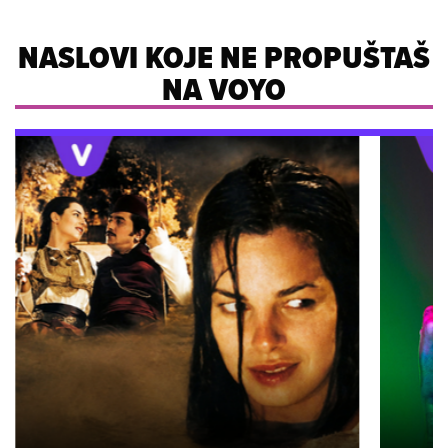
NASLOVI KOJE NE PROPUŠTAŠ
NA VOYO