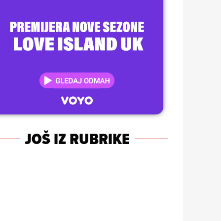
JOŠ IZ RUBRIKE