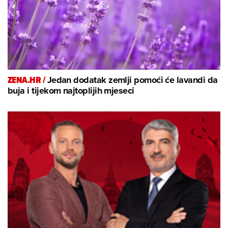
ZENA.HR /
Jedan dodatak zemlji pomoći će lavandi da
buja i tijekom najtoplijih mjeseci