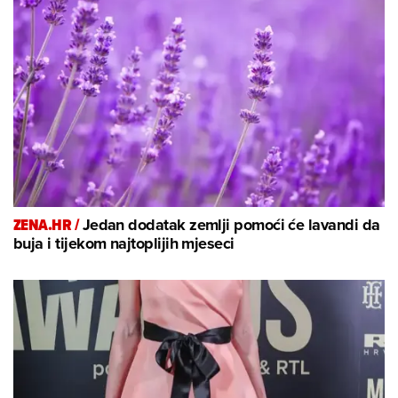
ZENA.HR /
Jedan dodatak zemlji pomoći će lavandi da
buja i tijekom najtoplijih mjeseci