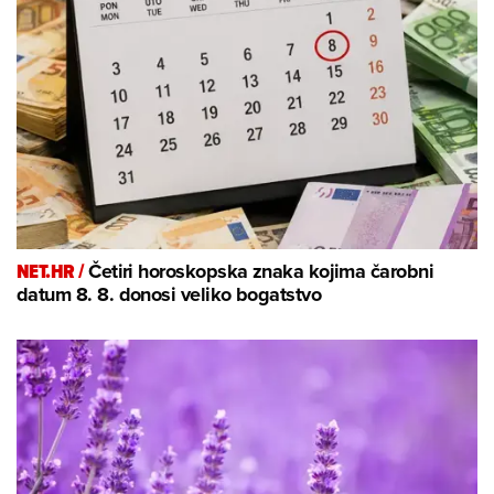
NET.HR /
Četiri horoskopska znaka kojima čarobni
datum 8. 8. donosi veliko bogatstvo