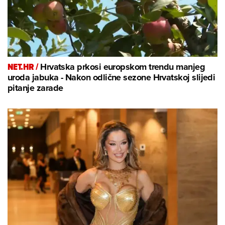
NET.HR /
Hrvatska prkosi europskom trendu manjeg
uroda jabuka - Nakon odlične sezone Hrvatskoj slijedi
pitanje zarade