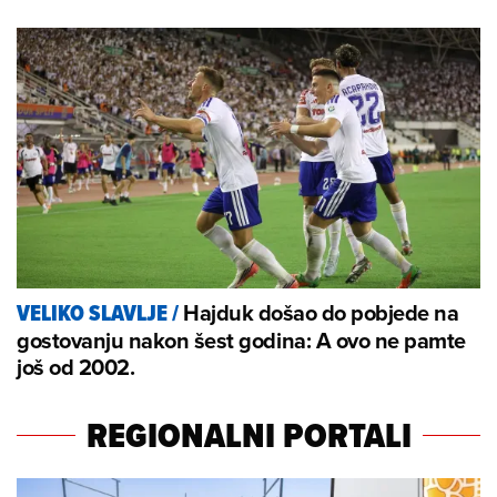
Hajduk došao do pobjede na
VELIKO SLAVLJE
/
gostovanju nakon šest godina: A ovo ne pamte
još od 2002.
REGIONALNI PORTALI