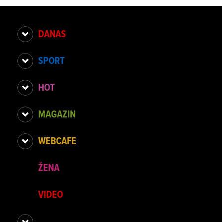
DANAS
SPORT
HOT
MAGAZIN
WEBCAFE
ŽENA
VIDEO