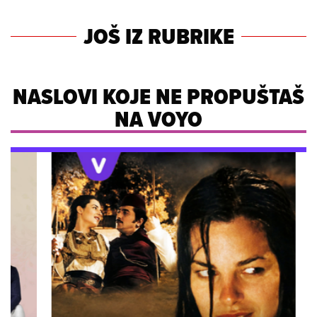
JOŠ IZ RUBRIKE
NASLOVI KOJE NE PROPUŠTAŠ
NA VOYO