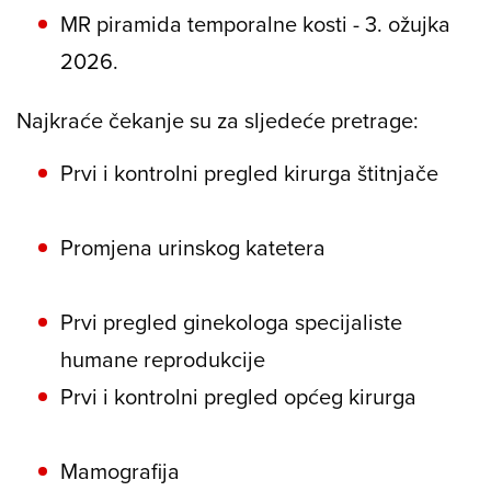
MR piramida temporalne kosti - 3. ožujka
2026.
Najkraće čekanje su za sljedeće pretrage:
Prvi i kontrolni pregled kirurga štitnjače
Promjena urinskog katetera
Prvi pregled ginekologa specijaliste
humane reprodukcije
Prvi i kontrolni pregled općeg kirurga
Mamografija