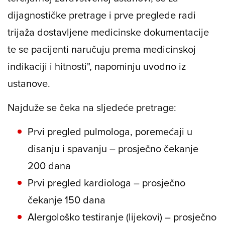
dijagnostičke pretrage i prve preglede radi
trijaža dostavljene medicinske dokumentacije
te se pacijenti naručuju prema medicinskoj
indikaciji i hitnosti", napominju uvodno iz
ustanove.
Najduže se čeka na sljedeće pretrage:
Prvi pregled pulmologa, poremećaji u
disanju i spavanju – prosječno čekanje
200 dana
Prvi pregled kardiologa – prosječno
čekanje 150 dana
Alergološko testiranje (lijekovi) – prosječno