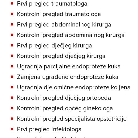
Prvi pregled traumatologa
Kontrolni pregled traumatologa
Prvi pregled abdominalnog kirurga
Kontrolni pregled abdominalnog kirurga
Prvi pregled dječjeg kirurga
Kontrolni pregled dječjeg kirurga
Ugradnja parcijalne endoproteze kuka
Zamjena ugrađene endoproteze kuka
Ugradnja djelomične endoproteze koljena
Kontrolni pregled dječjeg ortopeda
Kontrolni pregled općeg ginekologa
Kontrolni pregled specijalista opstetricije
Prvi pregled infektologa