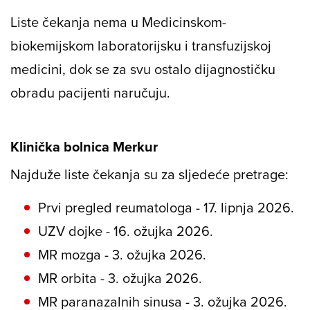
Liste čekanja nema u Medicinskom-
biokemijskom laboratorijsku i transfuzijskoj
medicini, dok se za svu ostalo dijagnostičku
obradu pacijenti naručuju.
Klinička bolnica Merkur
Najduže liste čekanja su za sljedeće pretrage:
Prvi pregled reumatologa - 17. lipnja 2026.
UZV dojke - 16. ožujka 2026.
MR mozga - 3. ožujka 2026.
MR orbita - 3. ožujka 2026.
MR paranazalnih sinusa - 3. ožujka 2026.