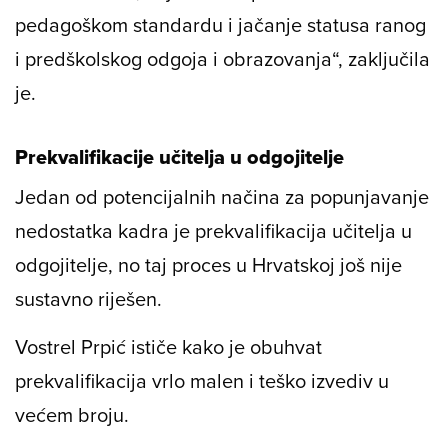
pedagoškom standardu i jačanje statusa ranog
i predškolskog odgoja i obrazovanja“, zaključila
je.
Prekvalifikacije učitelja u odgojitelje
Jedan od potencijalnih načina za popunjavanje
nedostatka kadra je prekvalifikacija učitelja u
odgojitelje, no taj proces u Hrvatskoj još nije
sustavno riješen.
Vostrel Prpić ističe kako je obuhvat
prekvalifikacija vrlo malen i teško izvediv u
većem broju.