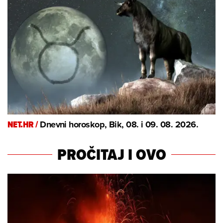
NET.HR /
Dnevni horoskop, Bik, 08. i 09. 08. 2026.
PROČITAJ I OVO