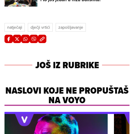
natječaji
dječji vrtići
zapošljavanje
JOŠ IZ RUBRIKE
NASLOVI KOJE NE PROPUŠTAŠ
NA VOYO