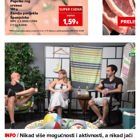
INFO /
Nikad više mogućnosti i aktivnosti, a nikad jači