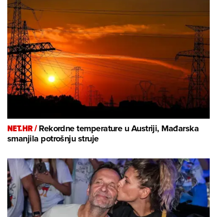
NET.HR /
Rekordne temperature u Austriji, Mađarska
smanjila potrošnju struje