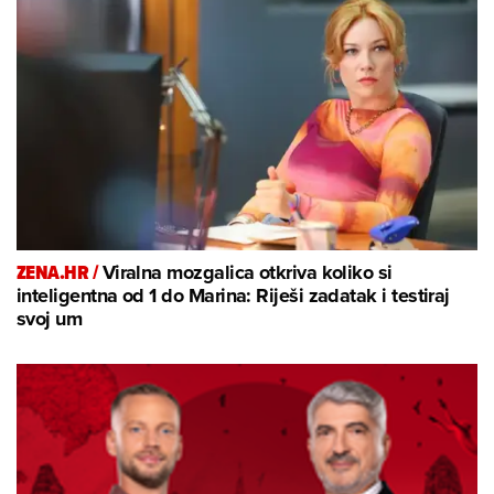
ZENA.HR /
Viralna mozgalica otkriva koliko si
inteligentna od 1 do Marina: Riješi zadatak i testiraj
svoj um