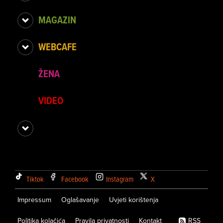
MAGAZIN
WEBCAFE
ŽENA
VIDEO
Tiktok
Facebook
Instagram
X
Impressum
Oglašavanje
Uvjeti korištenja
Politika kolačića
Pravila privatnosti
Kontakt
RSS