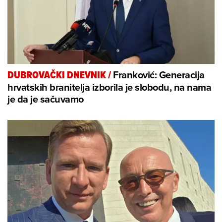
Franković: Generacija
DUBROVAČKI DNEVNIK
/
hrvatskih branitelja izborila je slobodu, na nama
je da je sačuvamo