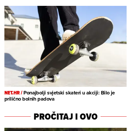
NET.HR /
Ponajbolji svjetski skateri u akciji: Bilo je
prilično bolnih padova
PROČITAJ I OVO