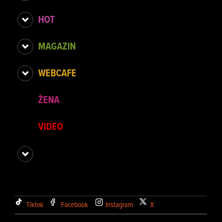
HOT
MAGAZIN
WEBCAFE
ŽENA
VIDEO
Tiktok
Facebook
Instagram
X