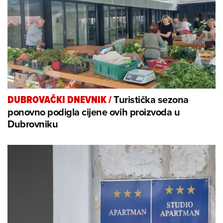
Turistička sezona
DUBROVAČKI DNEVNIK
/
ponovno podigla cijene ovih proizvoda u
Dubrovniku