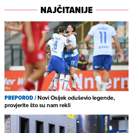
NAJČITANIJE
Novi Osijek oduševio legende,
PREPOROD
/
provjerite što su nam rekli