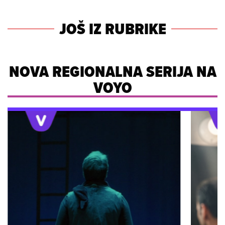
JOŠ IZ RUBRIKE
NOVA REGIONALNA SERIJA NA
VOYO