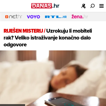
RIJEŠEN MISTERIJ
/
Uzrokuju li mobiteli
rak? Veliko istraživanje konačno dalo
odgovore