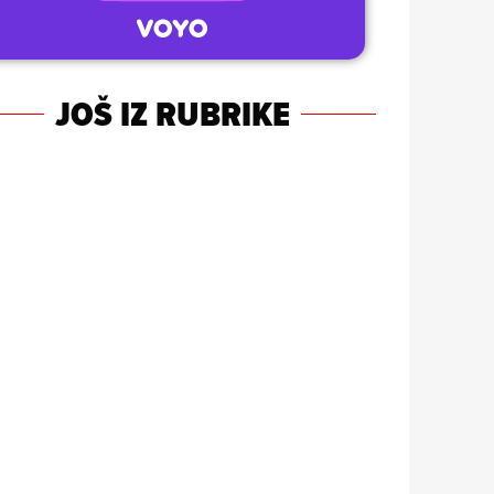
JOŠ IZ RUBRIKE