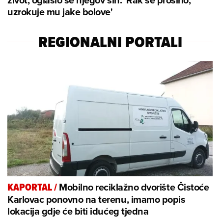
uzrokuje mu jake bolove'
REGIONALNI PORTALI
Mobilno reciklažno dvorište Čistoće
KAPORTAL
/
Karlovac ponovno na terenu, imamo popis
lokacija gdje će biti idućeg tjedna