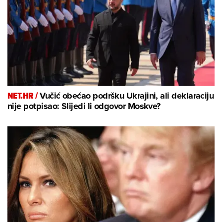
NET.HR /
Vučić obećao podršku Ukrajini, ali deklaraciju
nije potpisao: Slijedi li odgovor Moskve?