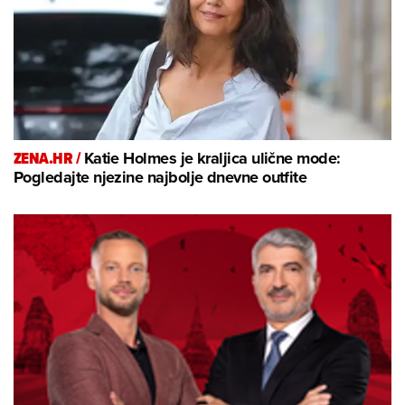
ZENA.HR /
Katie Holmes je kraljica ulične mode:
Pogledajte njezine najbolje dnevne outfite