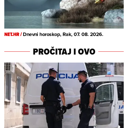
NET.HR /
Dnevni horoskop, Rak, 07. 08. 2026.
PROČITAJ I OVO