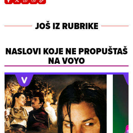
JOŠ IZ RUBRIKE
NASLOVI KOJE NE PROPUŠTAŠ
NA VOYO