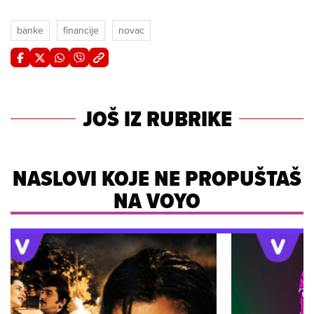
banke
financije
novac
JOŠ IZ RUBRIKE
NASLOVI KOJE NE PROPUŠTAŠ
NA VOYO