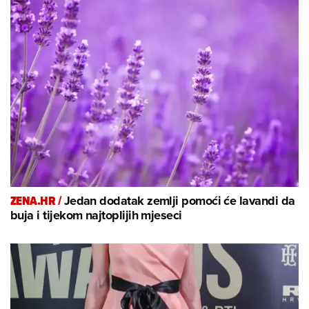
ZENA.HR /
Jedan dodatak zemlji pomoći će lavandi da
buja i tijekom najtoplijih mjeseci