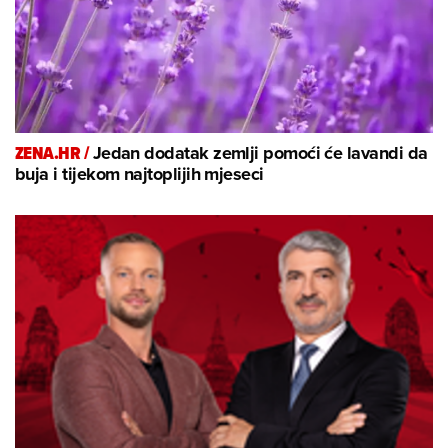
ZENA.HR /
Jedan dodatak zemlji pomoći će lavandi da
buja i tijekom najtoplijih mjeseci