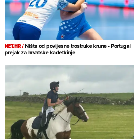
NET.HR /
Ništa od povijesne trostruke krune - Portugal
prejak za hrvatske kadetkinje