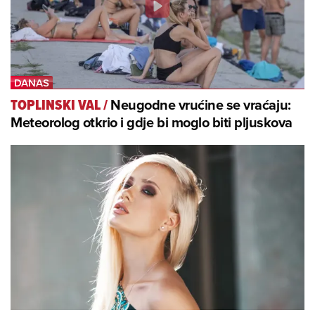
Neugodne vrućine se vraćaju:
TOPLINSKI VAL
/
Meteorolog otkrio i gdje bi moglo biti pljuskova