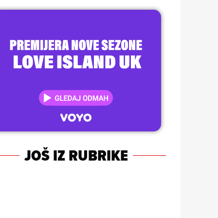
JOŠ IZ RUBRIKE