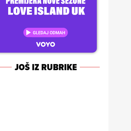
JOŠ IZ RUBRIKE