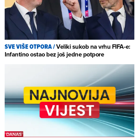
Veliki sukob na vrhu FIFA-e:
SVE VIŠE OTPORA
/
Infantino ostao bez još jedne potpore