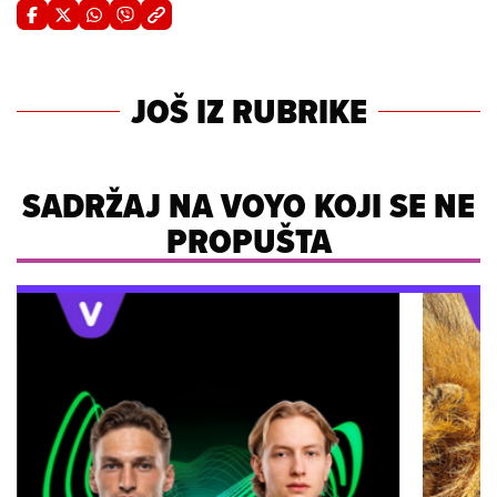
JOŠ IZ RUBRIKE
SADRŽAJ NA VOYO KOJI SE NE
PROPUŠTA