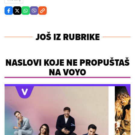
JOŠ IZ RUBRIKE
NASLOVI KOJE NE PROPUŠTAŠ
NA VOYO