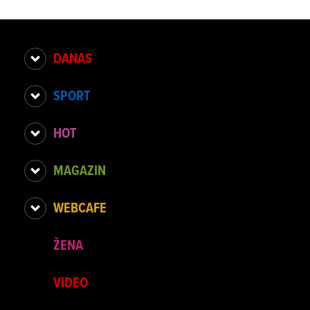
DANAS
SPORT
HOT
MAGAZIN
WEBCAFE
ŽENA
VIDEO