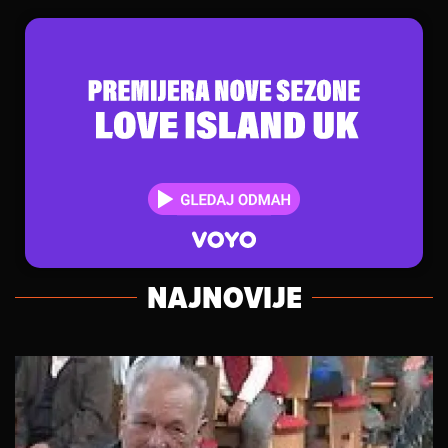
NAJNOVIJE