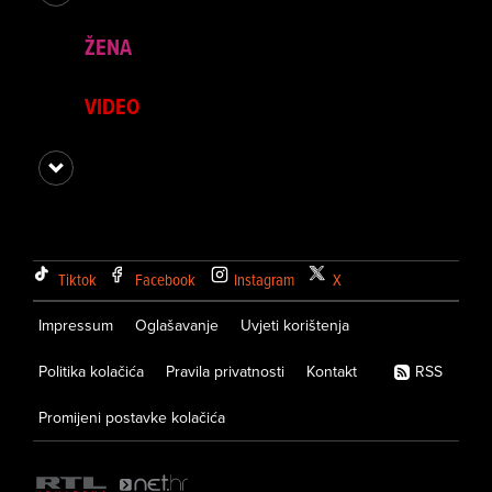
ŽENA
VIDEO
Tiktok
Facebook
Instagram
X
Impressum
Oglašavanje
Uvjeti korištenja
Politika kolačića
Pravila privatnosti
Kontakt
RSS
Promijeni postavke kolačića