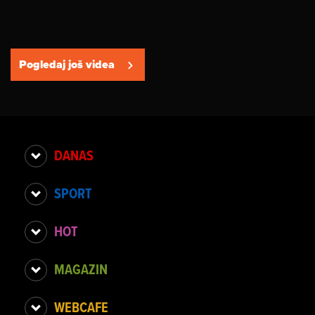
Pogledaj još videa
DANAS
SPORT
HOT
MAGAZIN
WEBCAFE