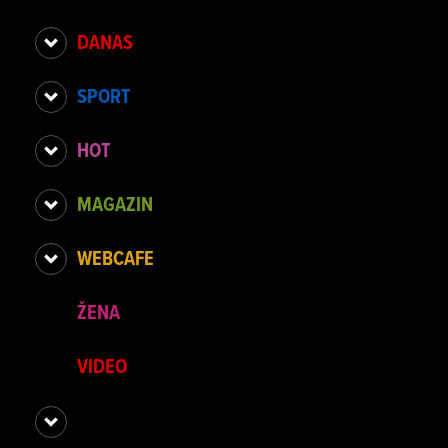
DANAS
SPORT
HOT
MAGAZIN
WEBCAFE
ŽENA
VIDEO