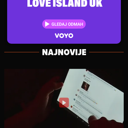
NAJNOVIJE