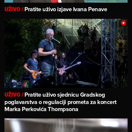
Pratite uživo izjave Ivana Penave
UŽIVO
/
Pratite uživo sjednicu Gradskog
UŽIVO
/
poglavarstva o regulaciji prometa za koncert
Marka Perkovića Thompsona