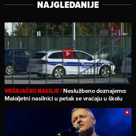
NAJGLEDANIJE
Neslužbeno doznajemo:
VRŠNJAČKO NASILJE
/
Maloljetni nasilnici u petak se vraćaju u školu