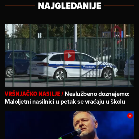
NAJGLEDANIJE
Neslužbeno doznajemo:
VRŠNJAČKO NASILJE
/
Maloljetni nasilnici u petak se vraćaju u školu