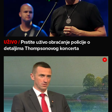
Pratite uživo obraćanje policije o
UŽIVO
/
detaljima Thompsonovog koncerta