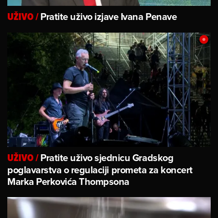
Pratite uživo izjave Ivana Penave
UŽIVO
/
Pratite uživo sjednicu Gradskog
UŽIVO
/
poglavarstva o regulaciji prometa za koncert
Marka Perkovića Thompsona