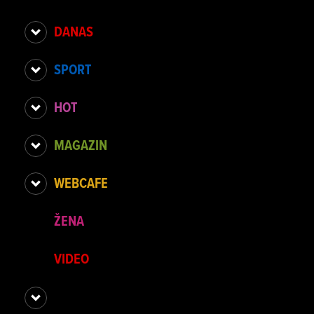
DANAS
SPORT
HOT
MAGAZIN
WEBCAFE
ŽENA
VIDEO