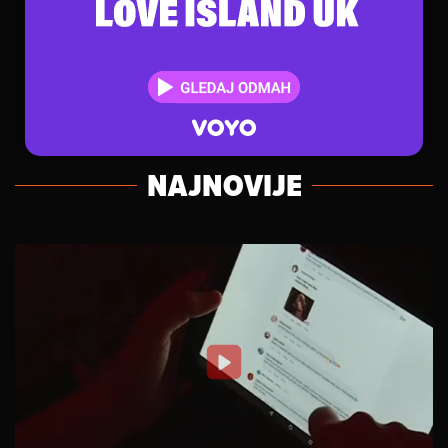
NAJNOVIJE