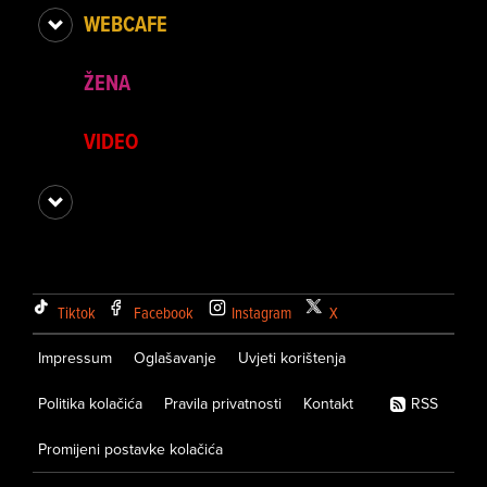
WEBCAFE
ŽENA
VIDEO
Tiktok
Facebook
Instagram
X
Impressum
Oglašavanje
Uvjeti korištenja
Politika kolačića
Pravila privatnosti
Kontakt
RSS
Promijeni postavke kolačića