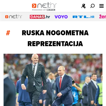
#
RUSKA NOGOMETNA
REPREZENTACIJA