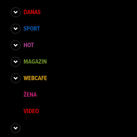
DANAS
SPORT
HOT
MAGAZIN
WEBCAFE
ŽENA
VIDEO