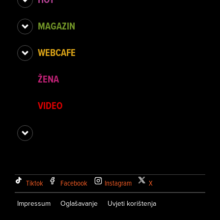
MAGAZIN
WEBCAFE
ŽENA
VIDEO
Tiktok
Facebook
Instagram
X
Impressum
Oglašavanje
Uvjeti korištenja