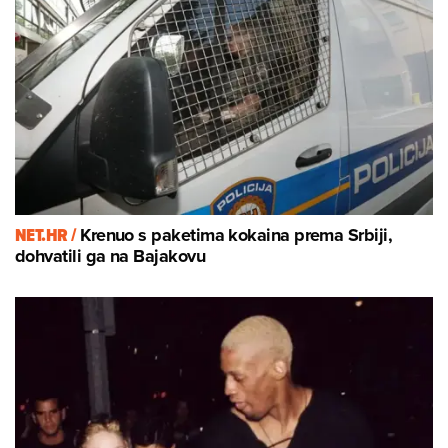
NET.HR /
Krenuo s paketima kokaina prema Srbiji,
dohvatili ga na Bajakovu