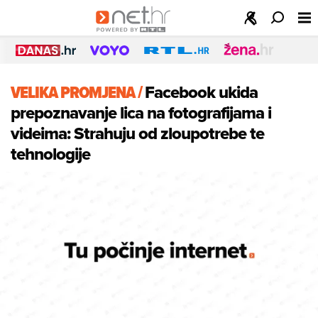
VELIKA PROMJENA
/
Facebook ukida
prepoznavanje lica na fotografijama i
videima: Strahuju od zloupotrebe te
tehnologije