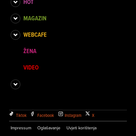
HOT
MAGAZIN
WEBCAFE
ŽENA
VIDEO
Tiktok
Facebook
Instagram
X
Impressum
Oglašavanje
Uvjeti korištenja