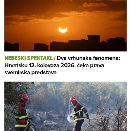
Dva vrhunska fenomena:
NEBESKI SPEKTAKL
/
Hrvatsku 12. kolovoza 2026. čeka prava
svemirska predstava