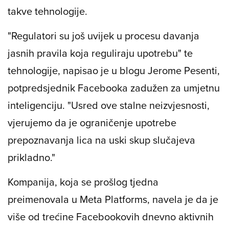
takve tehnologije.
"Regulatori su još uvijek u procesu davanja
jasnih pravila koja reguliraju upotrebu" te
tehnologije, napisao je u blogu Jerome Pesenti,
potpredsjednik Facebooka zadužen za umjetnu
inteligenciju. "Usred ove stalne neizvjesnosti,
vjerujemo da je ograničenje upotrebe
prepoznavanja lica na uski skup slučajeva
prikladno."
Kompanija, koja se prošlog tjedna
preimenovala u Meta Platforms, navela je da je
više od trećine Facebookovih dnevno aktivnih