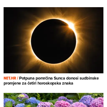
NET.HR /
Potpuna pomrčina Sunca donosi sudbinske
promjene za četiri horoskopska znaka