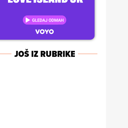
JOŠ IZ RUBRIKE