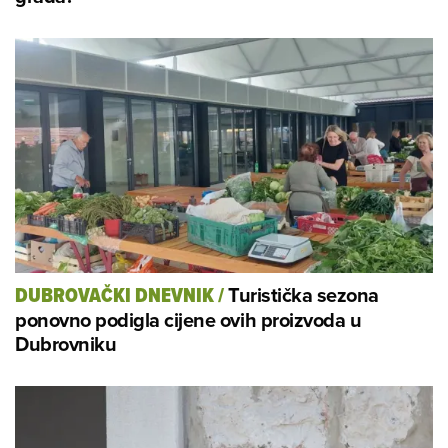
Turistička sezona
DUBROVAČKI DNEVNIK
/
ponovno podigla cijene ovih proizvoda u
Dubrovniku