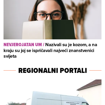
Nazivali su je kozom, a na
NEVJEROJATAN UM
/
kraju su joj se ispričavali najveći znanstvenici
svijeta
REGIONALNI PORTALI