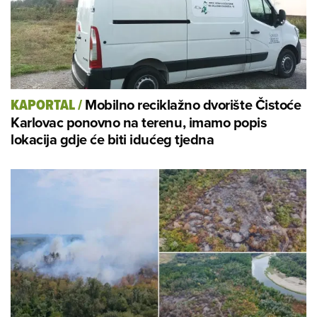
Mobilno reciklažno dvorište Čistoće
KAPORTAL
/
Karlovac ponovno na terenu, imamo popis
lokacija gdje će biti idućeg tjedna