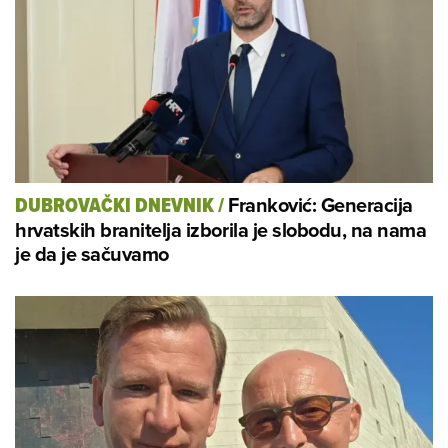
Franković: Generacija
DUBROVAČKI DNEVNIK
/
hrvatskih branitelja izborila je slobodu, na nama
je da je sačuvamo