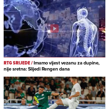
Imamo vijest vezanu za dupine,
RTG SRIJEDE
/
nije sretna: Slijedi Rengen dana