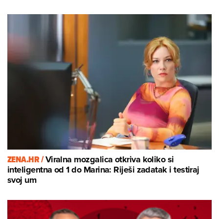
ZENA.HR /
Viralna mozgalica otkriva koliko si
inteligentna od 1 do Marina: Riješi zadatak i testiraj
svoj um