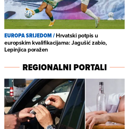
Hrvatski potpis u
EUROPA SRIJEDOM
/
europskim kvalifikacijama: Jagušić zabio,
Lepinjica poražen
REGIONALNI PORTALI