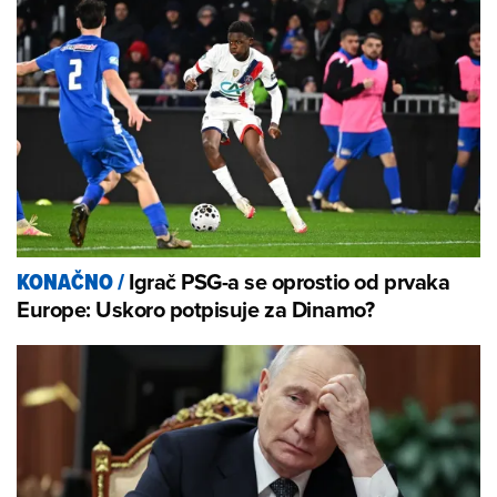
Igrač PSG-a se oprostio od prvaka
KONAČNO
/
Europe: Uskoro potpisuje za Dinamo?