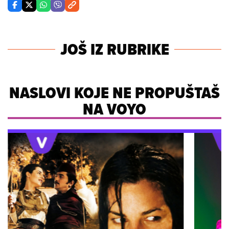
JOŠ IZ RUBRIKE
NASLOVI KOJE NE PROPUŠTAŠ
NA VOYO