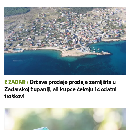
Država prodaje prodaje zemljišta u
E ZADAR
/
Zadarskoj županiji, ali kupce čekaju i dodatni
troškovi