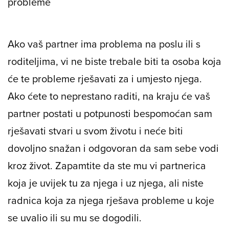
probleme
Ako vaš partner ima problema na poslu ili s
roditeljima, vi ne biste trebale biti ta osoba koja
će te probleme rješavati za i umjesto njega.
Ako ćete to neprestano raditi, na kraju će vaš
partner postati u potpunosti bespomoćan sam
rješavati stvari u svom životu i neće biti
dovoljno snažan i odgovoran da sam sebe vodi
kroz život. Zapamtite da ste mu vi partnerica
koja je uvijek tu za njega i uz njega, ali niste
radnica koja za njega rješava probleme u koje
se uvalio ili su mu se dogodili.