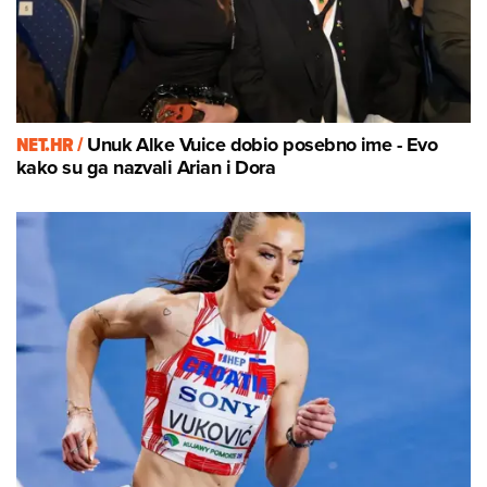
NET.HR /
Unuk Alke Vuice dobio posebno ime - Evo
kako su ga nazvali Arian i Dora