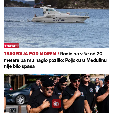
Ronio na više od 20
TRAGEDIJA POD MOREM
/
metara pa mu naglo pozlilo: Poljaku u Medulinu
nije bilo spasa