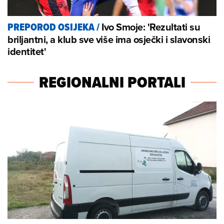
Ivo Smoje: 'Rezultati su
PREPOROD OSIJEKA
/
briljantni, a klub sve više ima osječki i slavonski
identitet'
REGIONALNI PORTALI